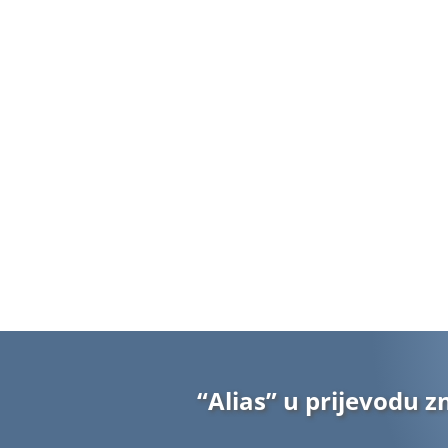
“Alias” u prijevodu z