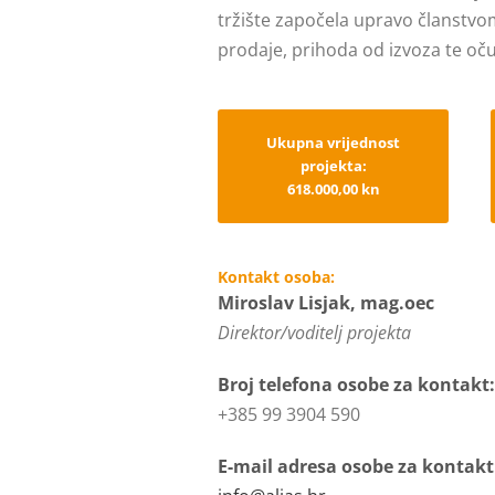
tržište započela upravo članstvom
prodaje, prihoda od izvoza te oč
Ukupna vrijednost
projekta:
618.000,00 kn
Kontakt osoba:
Miroslav Lisjak, mag.oec
Direktor/voditelj projekta
Broj telefona osobe za kontakt:
+385 99 3904 590
E-mail adresa osobe za kontakt