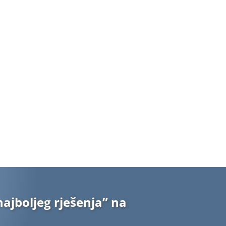
najboljeg rješenja” na